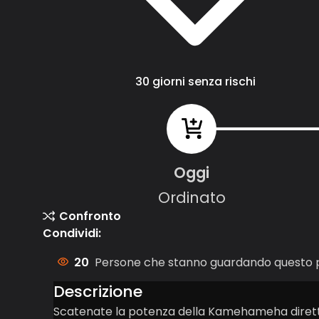
30 giorni senza rischi
Oggi
Ordinato
Confronto
Condividi:
20
Persone che stanno guardando questo p
Descrizione
Scatenate la potenza della Kamehameha dirett