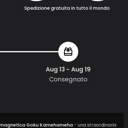
Spedizione gratuita in tutto il mondo
Aug 13 - Aug 19
Consegnato
 magnetica Goku Kamehameha
- una straordinaria