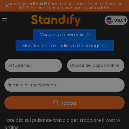
I nostri grandi saldi! Sconti eccezionali! Inserisci il codice
GOKU5 per ottenere uno sconto extra di 5%
USD, $
Visualizza i miei ordini >
Modifica del mio indirizzo di consegna >
Traccia
Fate clic sul pulsante traccia per tracciare il vostro
ordine.