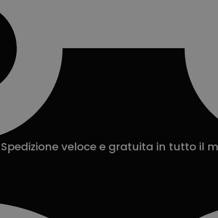
Spedizione veloce e gratuita in tutto il