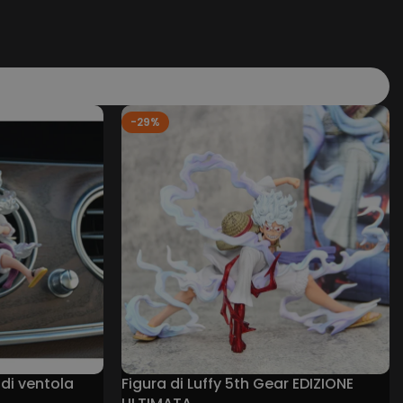
-29%
di ventola
Figura di Luffy 5th Gear EDIZIONE