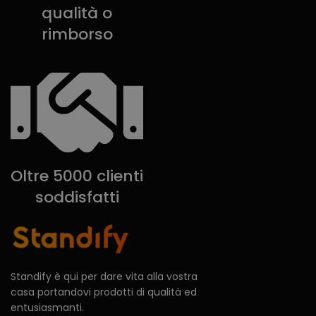
qualità o
rimborso
Oltre 5000 clienti
soddisfatti
Standify è qui per dare vita alla vostra
casa portandovi prodotti di qualità ed
entusiasmanti.