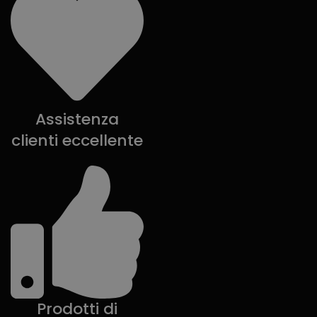
Assistenza
clienti eccellente
Prodotti di