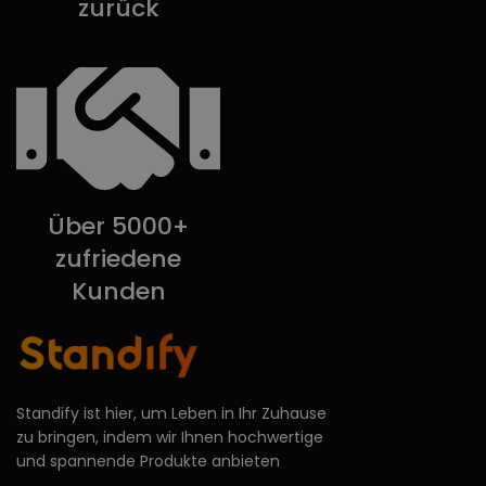
zurück
Über 5000+
zufriedene
Kunden
Standify ist hier, um Leben in Ihr Zuhause
zu bringen, indem wir Ihnen hochwertige
und spannende Produkte anbieten