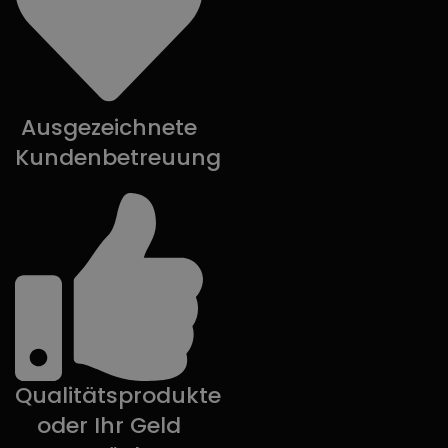
Ausgezeichnete
Kundenbetreuung
Qualitätsprodukte
oder Ihr Geld