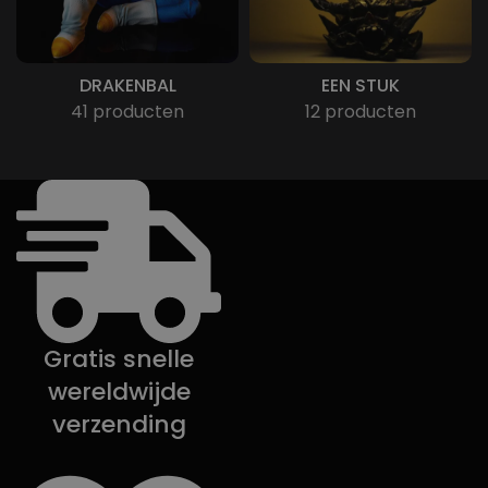
DRAKENBAL
EEN STUK
41 producten
12 producten
Gratis snelle
wereldwijde
verzending