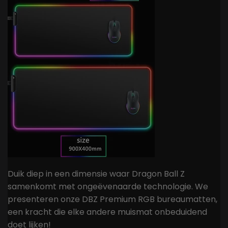
Duik diep in een dimensie waar Dragon Ball Z
samenkomt met ongeëvenaarde technologie. We
presenteren onze DBZ Premium RGB bureaumatten,
een kracht die elke andere muismat onbeduidend
doet lijken!