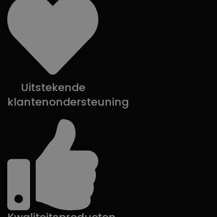
Uitstekende
klantenondersteuning