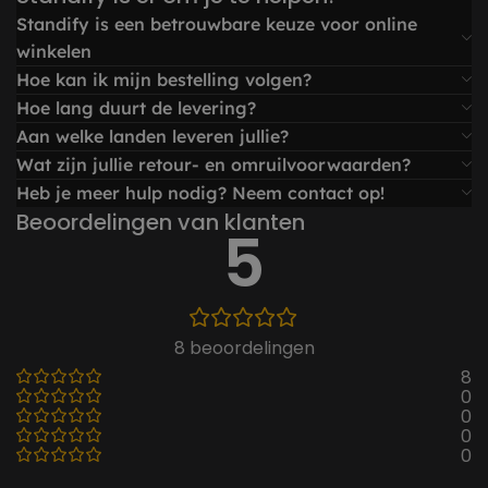
Standify is een betrouwbare keuze voor online
winkelen
Hoe kan ik mijn bestelling volgen?
Hoe lang duurt de levering?
Aan welke landen leveren jullie?
Wat zijn jullie retour- en omruilvoorwaarden?
Heb je meer hulp nodig? Neem contact op!
Beoordelingen van klanten
5
8 beoordelingen
8
0
0
0
0