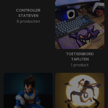
CONTROLLER
STATIEVEN
9 producten
TOETSENBORD
TAPIJTEN
1 product