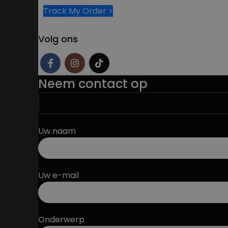
Track My Order >
Volg ons
Neem contact op
Uw naam
Uw e-mail
Onderwerp