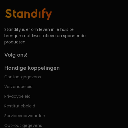
Standify is er om leven in je huis te
brengen met kwalitatieve en spannende
producten.
Volg ons!
Handige koppelingen
Contactgegevens
Verzendbeleid
Privacybeleid
Restitutiebeleid
Servicevoorwaarden
Opt-out gegevens