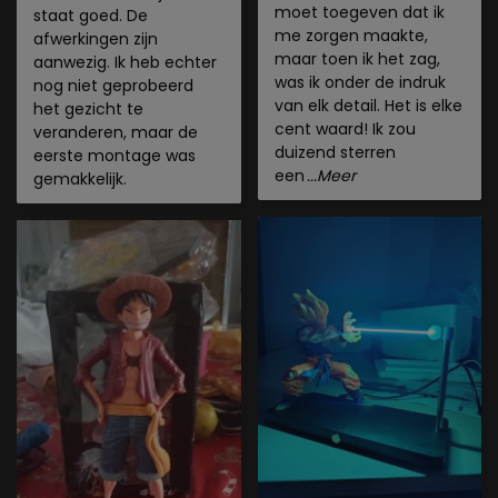
moet toegeven dat ik
staat goed. De
me zorgen maakte,
afwerkingen zijn
maar toen ik het zag,
aanwezig. Ik heb echter
was ik onder de indruk
nog niet geprobeerd
van elk detail. Het is elke
het gezicht te
cent waard! Ik zou
veranderen, maar de
duizend sterren
eerste montage was
een
...Meer
gemakkelijk.