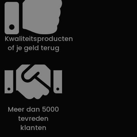
Kwaliteitsproducten
of je geld terug
Meer dan 5000
tevreden
klanten