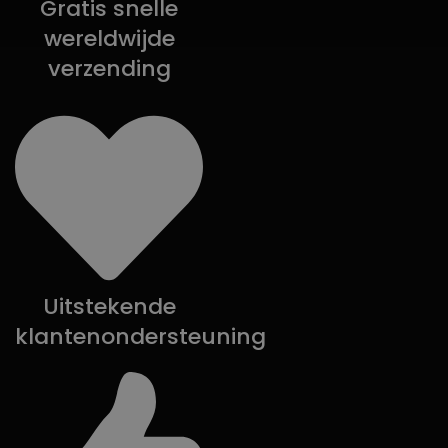
Gratis snelle
wereldwijde
verzending
Uitstekende
klantenondersteuning