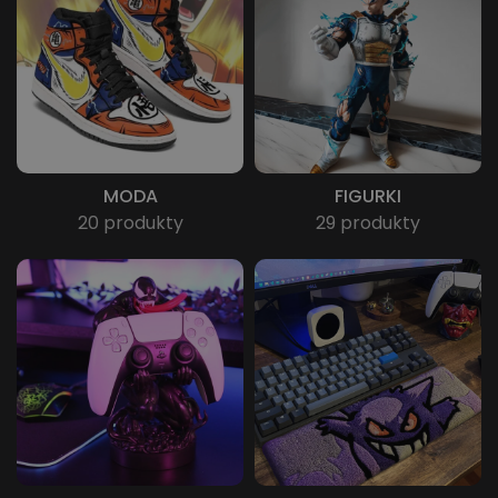
MODA
FIGURKI
20 produkty
29 produkty