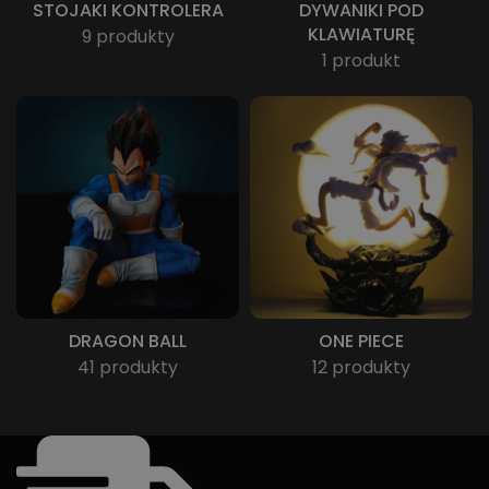
STOJAKI KONTROLERA
DYWANIKI POD
KLAWIATURĘ
9 produkty
1 produkt
DRAGON BALL
ONE PIECE
41 produkty
12 produkty