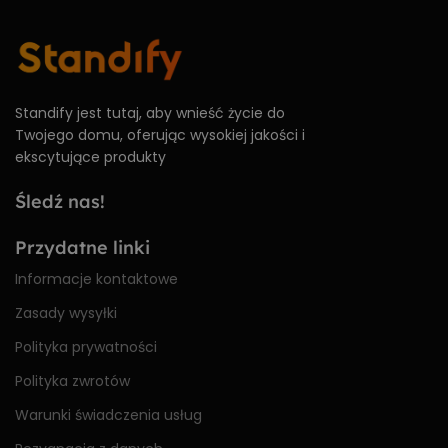
Standify jest tutaj, aby wnieść życie do
Twojego domu, oferując wysokiej jakości i
ekscytujące produkty
Śledź nas!
Przydatne linki
Informacje kontaktowe
Zasady wysyłki
Polityka prywatności
Polityka zwrotów
Warunki świadczenia usług